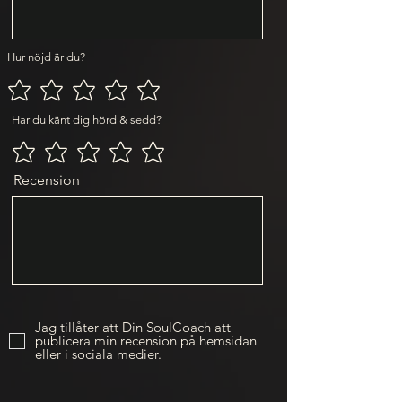
Hur nöjd är du?
Har du känt dig hörd & sedd?
Recension
Jag tillåter att Din SoulCoach att
publicera min recension på hemsidan
eller i sociala medier.